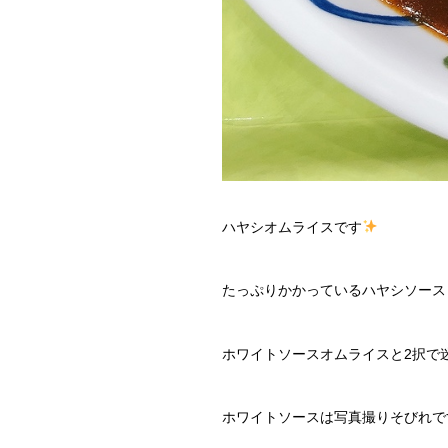
ハヤシオムライスです
たっぷりかかっているハヤシソース
ホワイトソースオムライスと2択で
ホワイトソースは写真撮りそびれで