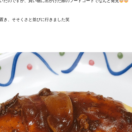
いたのですが、買い物に出かけた際のフードコートでなんと発見
置き、そそくさと並びに行きました笑