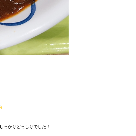
しっかりどっしりでした！