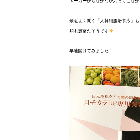
メーカーからなかなか入ってこなか
最近よく聞く「人幹細胞培養液」も
類も豊富だそうです
早速開けてみました！