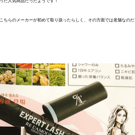
った人気商品だったようです！
こちらのメーカーが初めて取り扱ったらしく、その方面では老舗なのだ