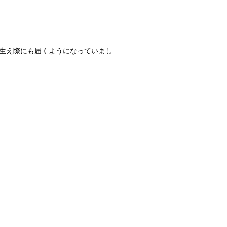
生え際にも届くようになっていまし