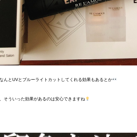
なんとUVとブルーライトカットしてくれる効果もあるとか
、そういった効果があるのは安心できますね