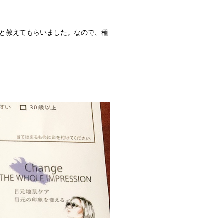
と教えてもらいました。なので、種