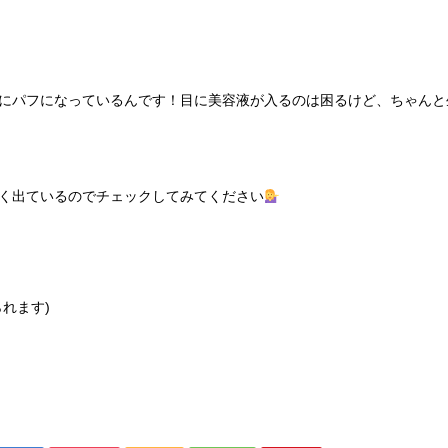
にパフになっているんです！目に美容液が入るのは困るけど、ちゃんと
く出ているのでチェックしてみてください
れます)