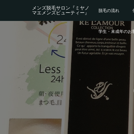
メンズ脱毛サロン『ミヤノ
脱毛の流れ
マエメンズビューティー』
学生・未成年のお