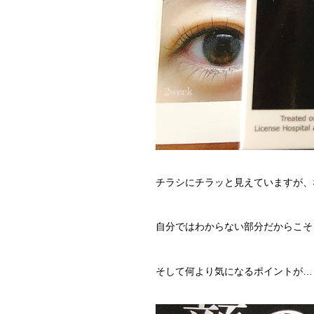
チラシにチラッと見えていますが、
自分ではわからない部分だからこそ
そして何より気になるポイントが…