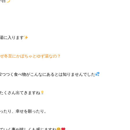
い日
湯に入ります
ぜ冬至にかぼちゃとゆず湯なの？
2つつく食べ物がこんなにあるとは知りませんでした
たくさん出てきますね
ったり、幸せを願ったり。
ていく事が嬉しくも感じますね