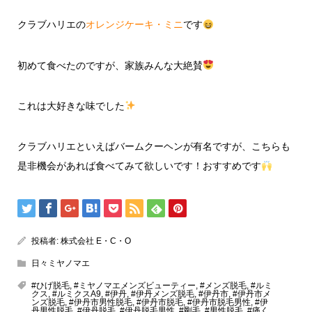
クラブハリエの
オレンジケーキ・ミニ
です
初めて食べたのですが、家族みんな大絶賛
これは大好きな味でした
クラブハリエといえばバームクーヘンが有名ですが、こちらも
是非機会があれば食べてみて欲しいです！おすすめです
投稿者:
株式会社 E・C・O
日々ミヤノマエ
#ひげ脱毛
,
#ミヤノマエメンズビューティー
,
#メンズ脱毛
,
#ルミ
クス
,
#ルミクスA9
,
#伊丹
,
#伊丹メンズ脱毛
,
#伊丹市
,
#伊丹市メ
ンズ脱毛
,
#伊丹市男性脱毛
,
#伊丹市脱毛
,
#伊丹市脱毛男性
,
#伊
丹男性脱毛
,
#伊丹脱毛
,
#伊丹脱毛男性
,
#剛毛
,
#男性脱毛
,
#痛く