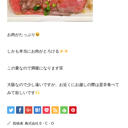
お肉がたっぷり
しかも本当にお肉がとろける
この量なので満腹になります笑
大阪なので少し遠いですが、お近くにお越しの際は是非食べて
みて欲しいです
投稿者:
株式会社 E・C・O