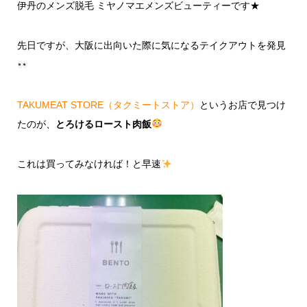
伊丹のメンズ脱毛 ミヤノマエメンズビューティーです★
先日ですが、大阪に出向いた際に気になるテイクアウトを発見
TAKUMEAT STORE（タクミートストア）
というお店で見つけ
たのが、
とろけるロースト肉飯
これは買ってみなければ！と早速