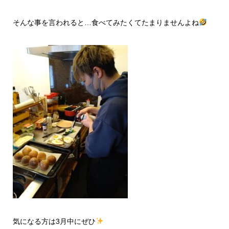
そんな事を言われると…食べてみたくてたまりませんよね
気になる方は3月中にぜひ