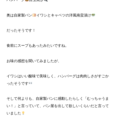
奥は自家製パン
イワシとキャベツの洋風南蛮漬け
だったそうです！
食前にスープもあったみたいですね。
お味の感想を聞いてみましたが、
イワシはいい酸味で美味しく、ハンバーグは肉肉しさがすごか
ったそうです
そして何よりも、自家製パンに感動したらしく「むっちゃうま
い！」と言っていて、パン屋を出して欲しいくらいだと言って
いました