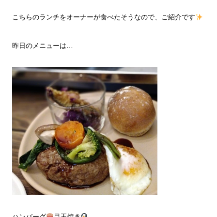
こちらのランチをオーナーが食べたそうなので、ご紹介です
昨日のメニューは…
ハンバーグ
目玉焼き