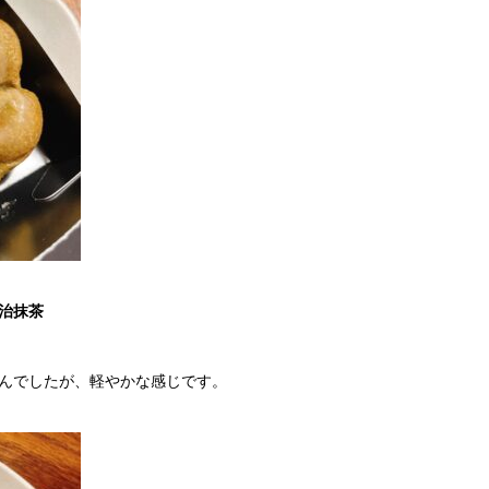
治抹茶
んでしたが、軽やかな感じです。