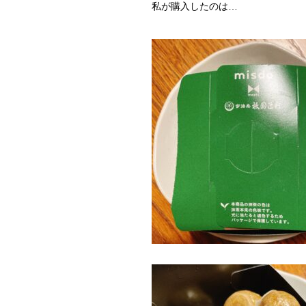
私が購入したのは…