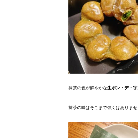
抹茶の色が鮮やかな
生ポン・デ・宇
抹茶の味はそこまで強くはありませ