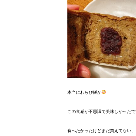
本当にわらび餅が
この食感が不思議で美味しかったで
食べたかったけどまだ買えてない、