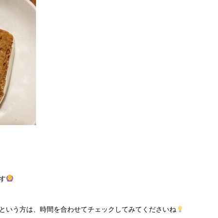
す
という方は、時間を合わせてチェックしてみてくださいね