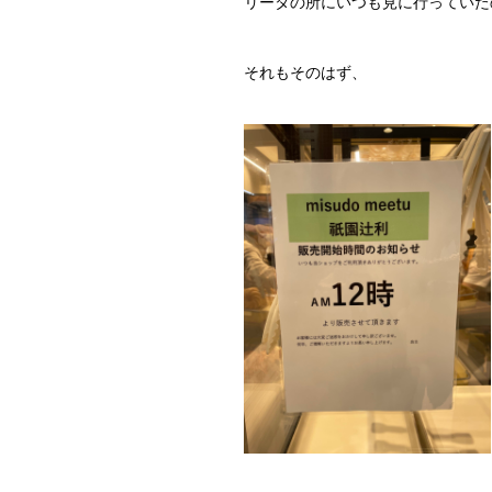
リータの所にいつも見に行っていた
それもそのはず、