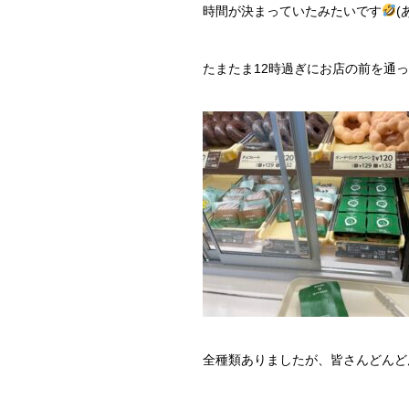
時間が決まっていたみたいです
(
たまたま12時過ぎにお店の前を通
全種類ありましたが、皆さんどんど