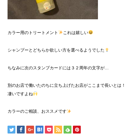
カラー用のトリートメント
これは嬉しい
シャンプーとどちらか欲しい方を選べるようでした
ちなみに次のスタンプカードには３２周年の文字が…
別のお店で働いたのちに立ち上げたお店がここまで長いとは！
凄いですよね
カラーのご相談、おススメです