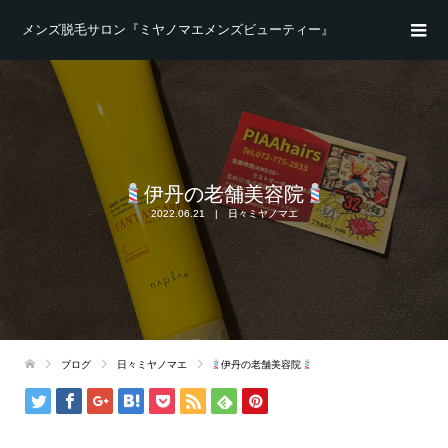
メンズ脱毛サロン『ミヤノマエメンズビューティー』
伊丹の老舗美容院
2022.06.21
日々ミヤノマエ
ブログ
日々ミヤノマエ
伊丹の老舗美容院