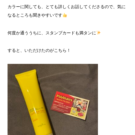
カラーに関しても、とても詳しくお話してくださるので、気に
なるところも聞きやすいです
何度か通ううちに、スタンプカードも満タンに
すると、いただけたのがこちら！