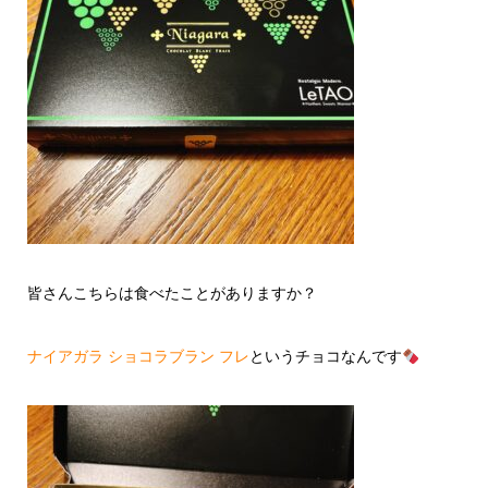
皆さんこちらは食べたことがありますか？
ナイアガラ ショコラブラン フレ
というチョコなんです