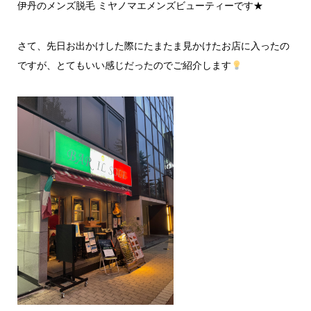
伊丹のメンズ脱毛 ミヤノマエメンズビューティーです★
さて、先日お出かけした際にたまたま見かけたお店に入ったの
ですが、とてもいい感じだったのでご紹介します