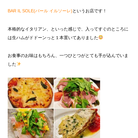
BAR IL SOLE(バール イルソーレ)
というお店です！
本格的なイタリアン、といった感じで、入ってすぐのところに
は生ハムがドドーンっと１本置いてありました
お食事のお味はもちろん、一つひとつがとても手が込んでいま
した