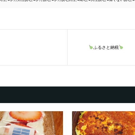
ふるさと納税