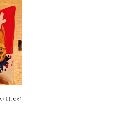
いましたが…