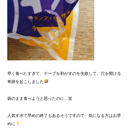
早く食べたすぎて、テープを剥がすのを失敗して、穴を開ける
奇跡を起こしました
袋のまま食べようと思ったのに…笑
人気すぎて早めの終了もあるそうですので、気になる方はお早
めに