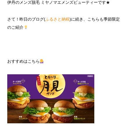
伊丹のメンズ脱毛 ミヤノマエメンズビューティーです★
さて！昨日のブログ(
ふるさと納税
)に続き、こちらも季節限定
のご紹介
おすすめはこちら