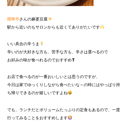
開華亭
さんの麻婆豆腐
駅から近いのもサロンからも近くてありがたいです
いい具合の辛うま
辛いのが大好きな方も、苦手な方も、辛さは選べるので
お好みの味が食べれるのでおすすめ❣
お店で食べるのが一番おいしいとは思うのですが、
今日は家でゆっくりしながら食べたいな～の時にはやっぱり持
ち帰りできるのが嬉しいですよね
でも、ランチだとボリュームたっぷりの定食もあるので、一度
行ってみることをおすすめします