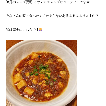
伊丹のメンズ脱毛 ミヤノマエメンズビューティーです★
みなさんの時々食べたくてたまらないあるあるはありますか？
私は完全にこちらです