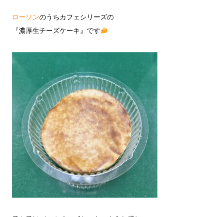
ローソン
のうちカフェシリーズの
『濃厚生チーズケーキ』です