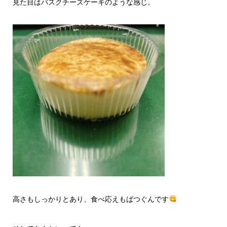
見た目はバスクチーズケーキのような感じ。
高さもしっかりとあり、食べ応えもばつぐんです