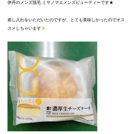
伊丹のメンズ脱毛 ミヤノマエメンズビューティーです★
差し入れをいただいたのですが、とても美味しかったのでオス
スメしちゃいます