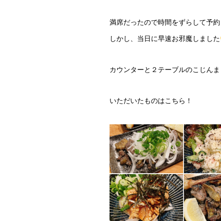
満席だったので時間をずらして予約
しかし、当日に早速お邪魔しました
カウンターと２テーブルのこじんま
いただいたものはこちら！