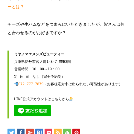
ーとは？
チーズや生ハムなどをつまみにいただきましたが、皆さんは何
と合わせるのがお好きですか？
兵庫県伊丹市宮ノ前1-3-7 MMB2階

営業時間　10：00～19：00

072-777-7879
（お客様応対中は出られない可能性があります）

LINE公式アカウントはこちらから