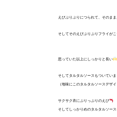
えびぷりぷりにつられて、そのまま
そしてそのえびぷりぷりフライがこ
思っていた以上にしっかりと長い
そしてタルタルソースもついていま
（地味にこのタルタルソースデザイ
サクサク衣にぷりっぷりのえび
そしてしっかりめのタルタルソース