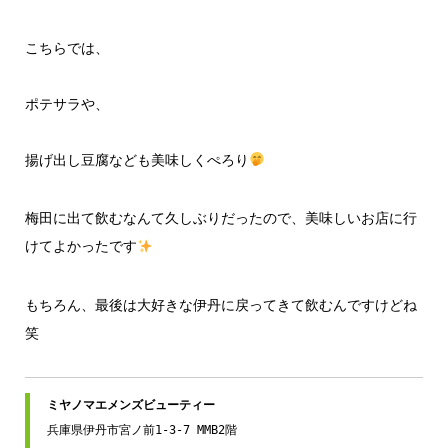
こちらでは、
ポテサラや、
揚げ出し豆腐なども美味しくぺろり
梅田に出て飲むなんて久しぶりだったので、美味しいお店に行
けてよかったです
もちろん、最後は大好きな伊丹に戻ってきて飲むんですけどね
笑
兵庫県伊丹市宮ノ前1-3-7 MMB2階
