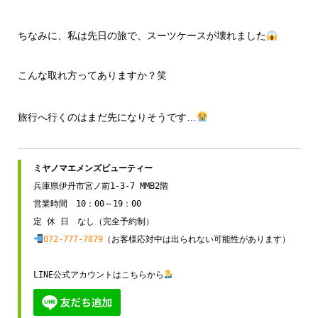
ちなみに、私は先日の旅で、スーツケースが壊れました
こんな取れ方ってありますか？笑
旅行へ行くのはまだ先になりそうです…
兵庫県伊丹市宮ノ前1-3-7 MMB2階

営業時間　10：00～19：00

072-777-7879
（お客様応対中は出られない可能性があります）

LINE公式アカウントはこちらから