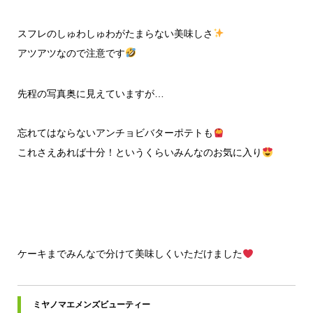
スフレのしゅわしゅわがたまらない美味しさ
アツアツなので注意です
先程の写真奥に見えていますが…
忘れてはならないアンチョビバターポテトも
これさえあれば十分！というくらいみんなのお気に入り
ケーキまでみんなで分けて美味しくいただけました