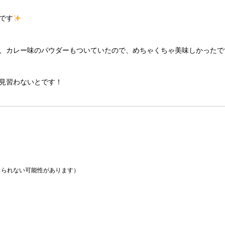
です
、カレー味のパウダーもついていたので、めちゃくちゃ美味しかったで
見習わないとです！
られない可能性があります）
