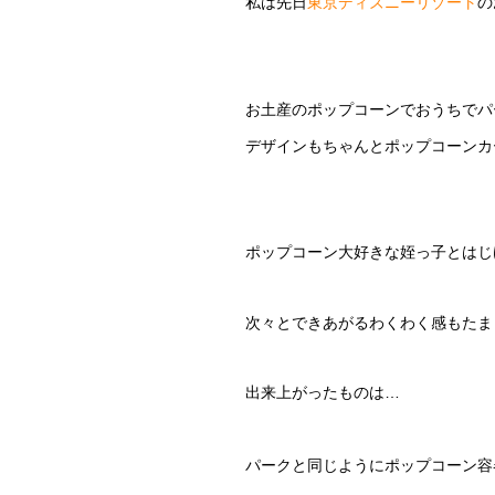
私は先日
東京ディズニーリゾート
の
お土産のポップコーンでおうちでパ
デザインもちゃんとポップコーンカ
ポップコーン大好きな姪っ子とはじ
次々とできあがるわくわく感もたま
出来上がったものは…
パークと同じようにポップコーン容