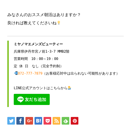
みなさんのおススメ朝活はありますか？
良ければ教えてくださいね
兵庫県伊丹市宮ノ前1-3-7 MMB2階

営業時間　10：00～19：00

072-777-7879
（お客様応対中は出られない可能性があります）

LINE公式アカウントはこちらから