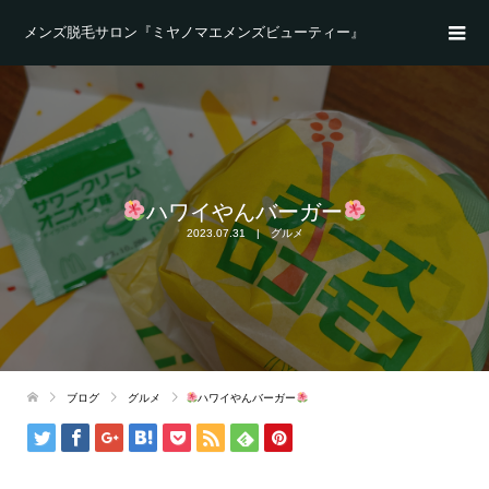
メンズ脱毛サロン『ミヤノマエメンズビューティー』
ハワイやんバーガー
2023.07.31
グルメ
ブログ
グルメ
ハワイやんバーガー