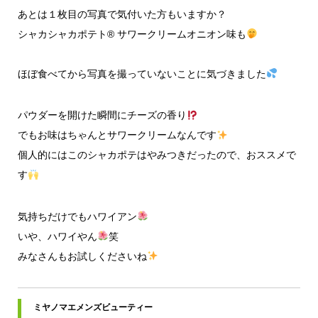
あとは１枚目の写真で気付いた方もいますか？
シャカシャカポテト® サワークリームオニオン味も
ほぼ食べてから写真を撮っていないことに気づきました
パウダーを開けた瞬間にチーズの香り
でもお味はちゃんとサワークリームなんです
個人的にはこのシャカポテはやみつきだったので、おススメで
す
気持ちだけでもハワイアン
いや、ハワイやん
笑
みなさんもお試しくださいね