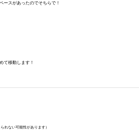
ペースがあったのでそちらで！
めて移動します！
られない可能性があります）
