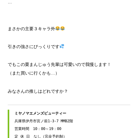
…
まさかの主要３キャラ外
引きの強さにびっくりです
でもこの栗まんじゅう先輩は可愛いので我慢します！
（また買いに行くかも…）
みなさんの推しはどれですか？
兵庫県伊丹市宮ノ前1-3-7 MMB2階

営業時間　10：00～19：00
