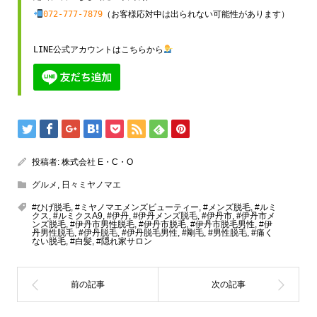
072-777-7879
（お客様応対中は出られない可能性があります）

LINE公式アカウントはこちらから
投稿者:
株式会社 E・C・O
グルメ
,
日々ミヤノマエ
#ひげ脱毛
,
#ミヤノマエメンズビューティー
,
#メンズ脱毛
,
#ルミ
クス
,
#ルミクスA9
,
#伊丹
,
#伊丹メンズ脱毛
,
#伊丹市
,
#伊丹市メ
ンズ脱毛
,
#伊丹市男性脱毛
,
#伊丹市脱毛
,
#伊丹市脱毛男性
,
#伊
丹男性脱毛
,
#伊丹脱毛
,
#伊丹脱毛男性
,
#剛毛
,
#男性脱毛
,
#痛く
ない脱毛
,
#白髪
,
#隠れ家サロン