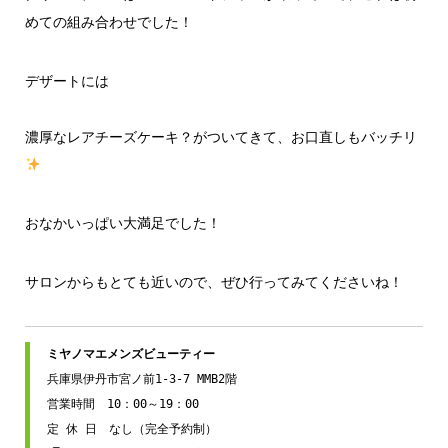
めての組み合わせでした！
デザートには
濃厚なレアチーズケーキ？がついてきて、お口直しもバッチリ
おなかいっぱい大満足でした！
サロンからもとても近いので、ぜひ行ってみてくださいね！
兵庫県伊丹市宮ノ前1-3-7 MMB2階

営業時間　10：00～19：00
