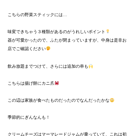
こちらの野菜スティックには…
味変できちゃう３種類があるのがうれしいポイント
器が可愛かったので、ふたが閉まっていますが、中身は是非お
店でご確認ください
飲み放題までつけて、さらには追加の串も
こちらは揚げ餅にカニ爪
この辺は家族が食べたものだったのでなんだったかな
季節的にぎんなんも！
クリームチーズはマーマレードジャムが乗っていて、これは初