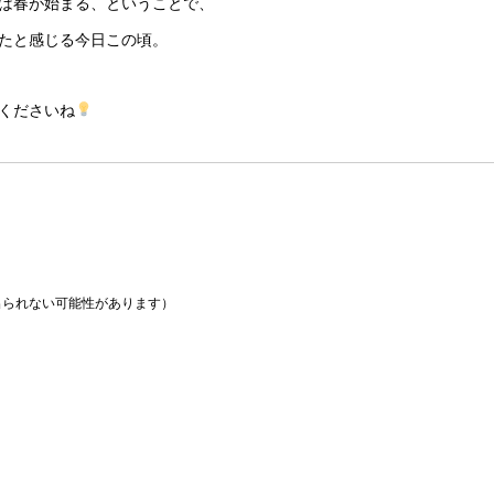
は春が始まる、ということで、
たと感じる今日この頃。
くださいね
られない可能性があります）
