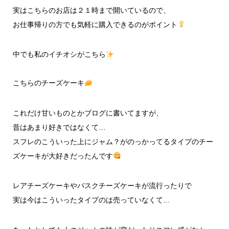
実はこちらのお店は２１時まで開いているので、
お仕事帰りの方でも気軽に購入できるのがポイント
中でも私のイチオシがこちら
こちらのチーズケーキ
これだけ甘いものとかブログに書いてますが、
昔はあまり好きではなくて…
スフレのこういった上にジャム？がのっかってるタイプのチー
ズケーキが大好きだったんです
レアチーズケーキやバスクチーズケーキが流行ったりで
実は今はこういったタイプのは売っていなくて…