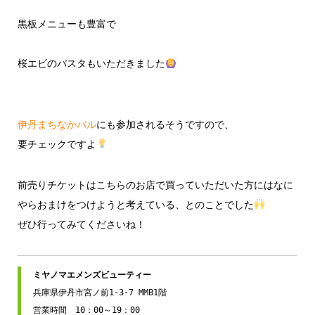
黒板メニューも豊富で
桜エビのパスタもいただきました
伊丹まちなかバル
にも参加されるそうですので、
要チェックですよ
前売りチケットはこちらのお店で買っていただいた方にはなに
やらおまけをつけようと考えている、とのことでした
ぜひ行ってみてくださいね！
兵庫県伊丹市宮ノ前1-3-7 MMB1階

営業時間　10：00～19：00
