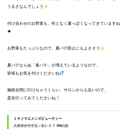
うまさなんでしょう
付け合わせのお野菜も、何となく夏っぽくなってきていますね
☀
お野菜もたっぷりなので、夏バテ防止にもよさそう
夏バテならぬ「春バテ」が増えているようなので、
皆様もお気を付けくださいね
施術合間に行けちゃうくらい、サロンからも近いので、
是非行ってみてくださいね
兵庫県伊丹市宮ノ前1-3-7 MMB1階
