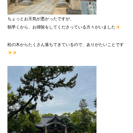
ちょっとお天気が悪かったですが、
朝早くから、お掃除をしてくださっている方々がいました
松の木からたくさん落ちてきているので、ありがたいことです