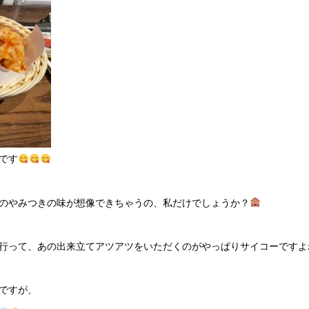
です
のやみつきの味が想像できちゃうの、私だけでしょうか？
行って、あの出来立てアツアツをいただくのがやっぱりサイコーですよ
ですが、