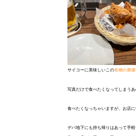
サイコーに美味しいこの
名物の唐揚
写真だけで食べたくなってしまうあ
食べたくなっちゃいますが、お店に
デパ地下にも持ち帰りはあって手軽