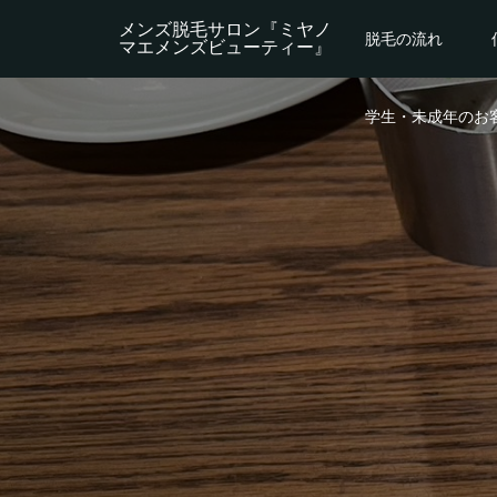
メンズ脱毛サロン『ミヤノ
脱毛の流れ
マエメンズビューティー』
学生・未成年のお