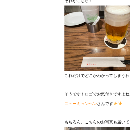
それがこちら！
これだけでどこかわかってしまうわ
そうです！ロゴでお気付きですよね
ニューミュンヘン
さんです
もちろん、こちらのお写真も届いて