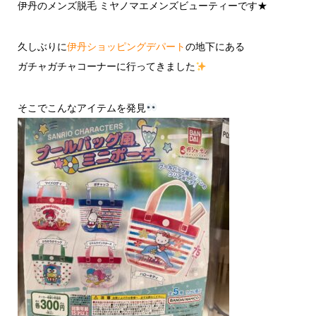
伊丹のメンズ脱毛 ミヤノマエメンズビューティーです★
久しぶりに
伊丹ショッピングデパート
の地下にある
ガチャガチャコーナーに行ってきました
そこでこんなアイテムを発見