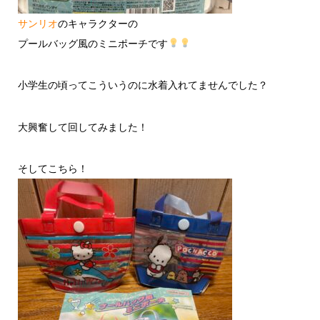
サンリオ
のキャラクターの
プールバッグ風のミニポーチです
小学生の頃ってこういうのに水着入れてませんでした？
大興奮して回してみました！
そしてこちら！