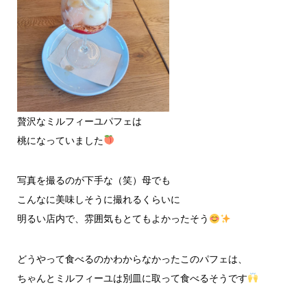
贅沢なミルフィーユパフェは
桃になっていました
写真を撮るのが下手な（笑）母でも
こんなに美味しそうに撮れるくらいに
明るい店内で、雰囲気もとてもよかったそう
どうやって食べるのかわからなかったこのパフェは、
ちゃんとミルフィーユは別皿に取って食べるそうです