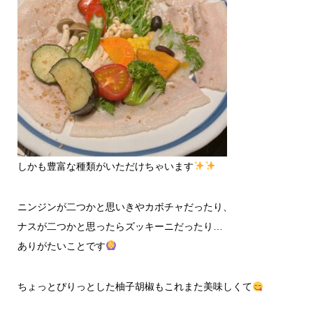
しかも豊富な種類がいただけちゃいます
ニンジンが二つかと思いきやカボチャだったり、
ナスが二つかと思ったらズッキーニだったり…
ありがたいことです
ちょっとぴりっとした柚子胡椒もこれまた美味しくて