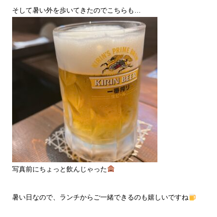
そして暑い外を歩いてきたのでこちらも…
写真前にちょっと飲んじゃった
暑い日なので、ランチからご一緒できるのも嬉しいですね