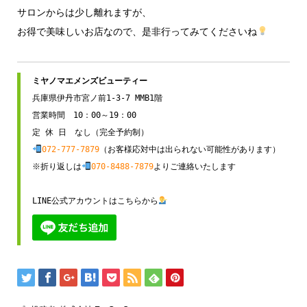
サロンからは少し離れますが、
お得で美味しいお店なので、是非行ってみてくださいね
兵庫県伊丹市宮ノ前1-3-7 MMB1階

営業時間　10：00～19：00

072-777-7879
（お客様応対中は出られない可能性があります）

※折り返しは
070-8488-7879
よりご連絡いたします

LINE公式アカウントはこちらから