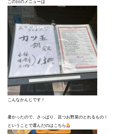
この日のメニューは
こんなかんじです！
暑かったので、さっぱり、且つお野菜のとれるもの！
ということで選んだのはこちら