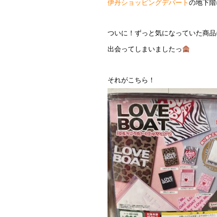
伊丹ショッピングデパート
の地下階
ついに！ずっと気になっていた商品
出会ってしまいましたっ
それがこちら！