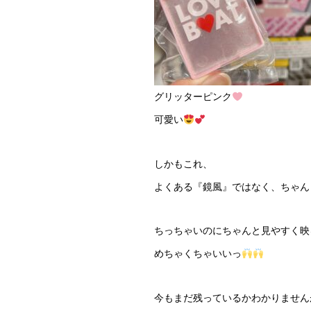
グリッターピンク
可愛い
しかもこれ、
よくある『鏡風』ではなく、ちゃん
ちっちゃいのにちゃんと見やすく映
めちゃくちゃいいっ
今もまだ残っているかわかりません