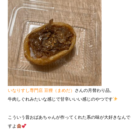
いなりすし専門店 豆狸（まめだ）
さんの月替わり品。
牛肉しぐれみたいな感じで甘辛いいい感じのやつです
こういう昔おばあちゃんが作ってくれた系の味が大好きなんで
すよ