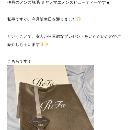
伊丹のメンズ脱毛 ミヤノマエメンズビューティーです★
私事ですが、今月誕生日を迎えました
ということで、友人から素敵なプレゼントをいただいたのでご
紹介しちゃいます
こちらです！