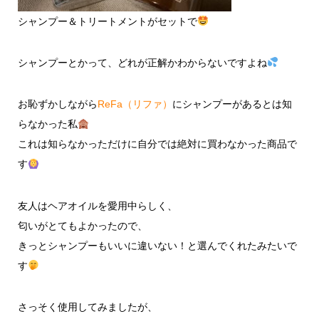
シャンプー＆トリートメントがセットで
シャンプーとかって、どれが正解かわからないですよね
お恥ずかしながら
ReFa（リファ）
にシャンプーがあるとは知
らなかった私
これは知らなかっただけに自分では絶対に買わなかった商品で
す
友人はヘアオイルを愛用中らしく、
匂いがとてもよかったので、
きっとシャンプーもいいに違いない！と選んでくれたみたいで
す
さっそく使用してみましたが、