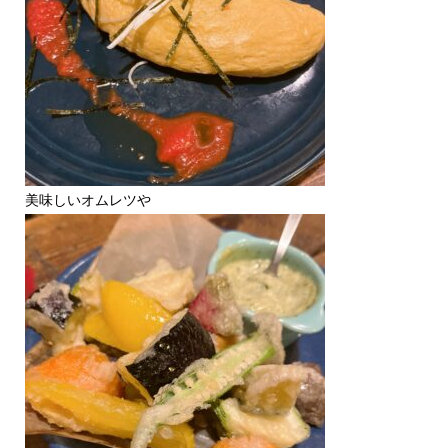
美味しいオムレツや