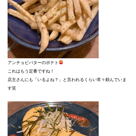
アンチョビバターのポテト
これはもう定番ですね！
店主さんにも「いるよね？」と言われるくらい常々頼んでいま
す笑