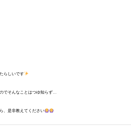
いたらしいです
のでそんなことはつゆ知らず…
ら、是非教えてください