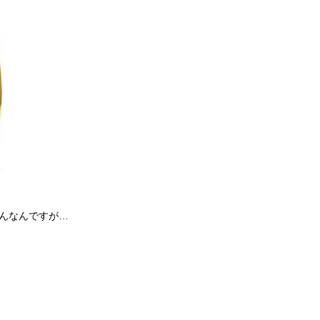
んなんですが…