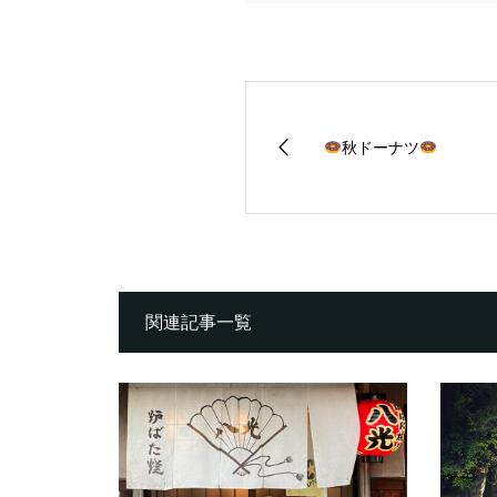
秋ドーナツ
関連記事一覧