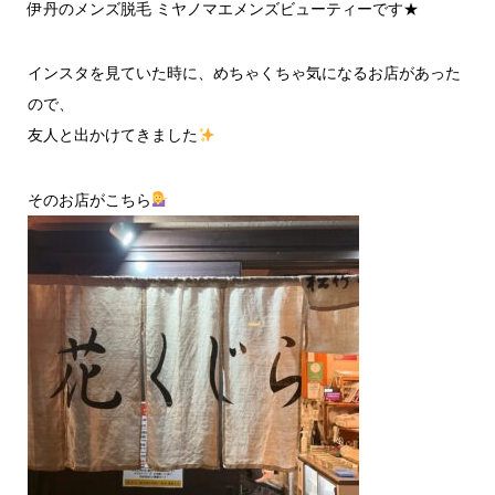
伊丹のメンズ脱毛 ミヤノマエメンズビューティーです★
インスタを見ていた時に、めちゃくちゃ気になるお店があった
ので、
友人と出かけてきました
そのお店がこちら