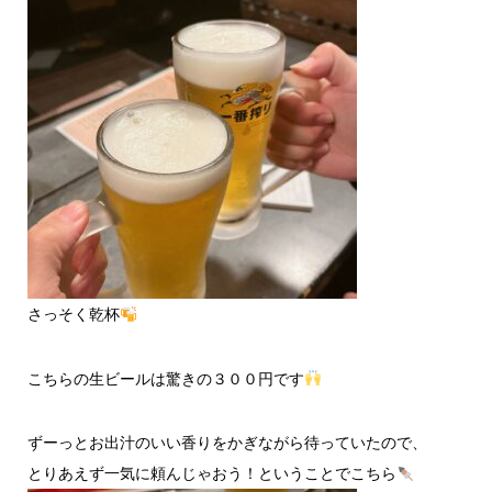
さっそく乾杯
こちらの生ビールは驚きの３００円です
ずーっとお出汁のいい香りをかぎながら待っていたので、
とりあえず一気に頼んじゃおう！ということでこちら