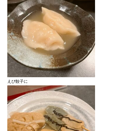
えび餃子に