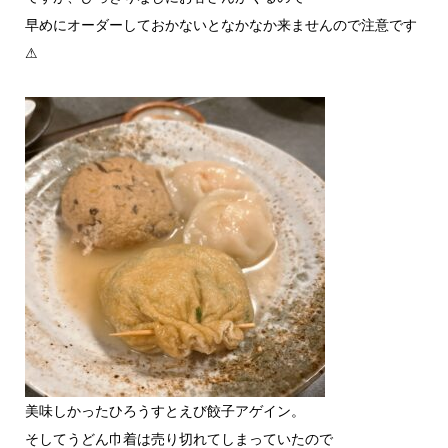
早めにオーダーしておかないとなかなか来ませんので注意です
⚠
美味しかったひろうすとえび餃子アゲイン。
そしてうどん巾着は売り切れてしまっていたので