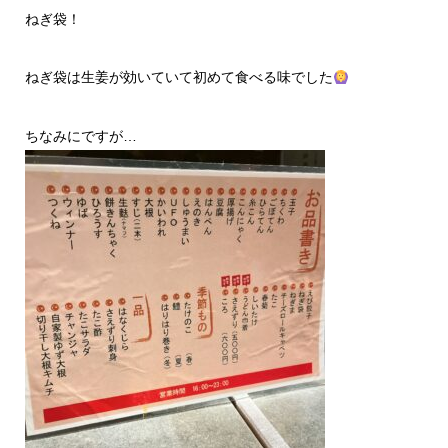
ねぎ袋！
ねぎ袋は生姜が効いていて初めて食べる味でした
ちなみにですが…