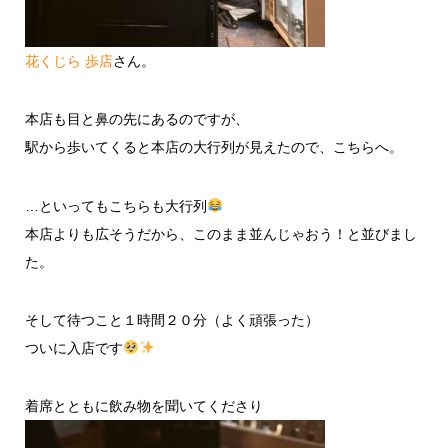
花くじら 歩店
さん。
本店も目と鼻の先にあるのですが、
駅から歩いてくると本店の大行列が見えたので、こちらへ。
…といってもこちらも大行列
本店よりも広そうだから、このまま並んじゃおう！と並びまし
た。
そして待つこと１時間２０分（よく頑張った）
ついに入店です
着席とともに飲み物を聞いてくださり