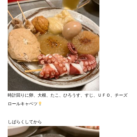
時計回りに卵、大根、たこ、ひろうす、すじ、ＵＦＯ、チーズ
ロールキャベツ
しばらくしてから