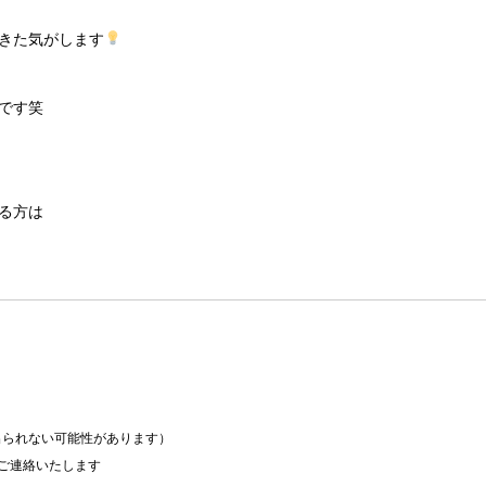
きた気がします
です笑
る方は
られない可能性があります）

ご連絡いたします
