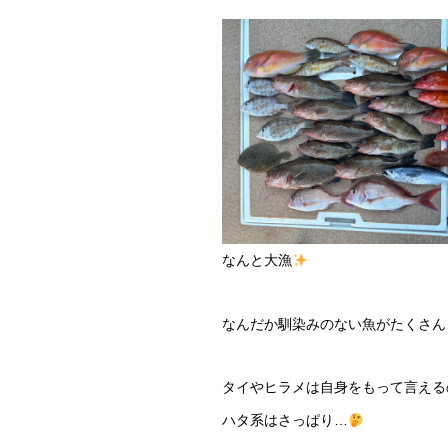
なんと大漁
なんだか馴染みのない魚がたくさん
タイやヒラメは自身をもって言える
ハタ系はさっぱり…