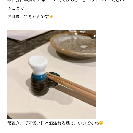
うことで
お邪魔してきたんです
箸置きまで可愛い日本酒溢れる感じ。いいですね