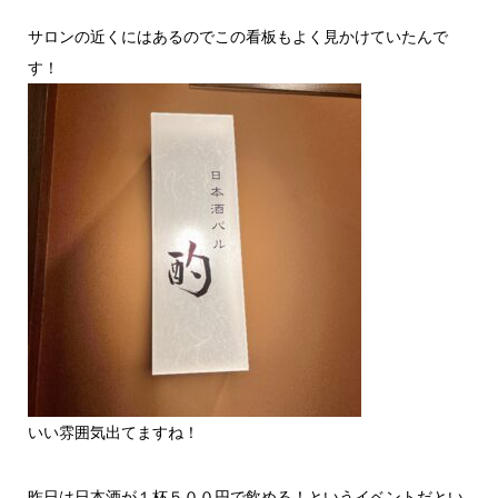
サロンの近くにはあるのでこの看板もよく見かけていたんで
す！
いい雰囲気出てますね！
昨日は日本酒が１杯５００円で飲める！というイベントだとい