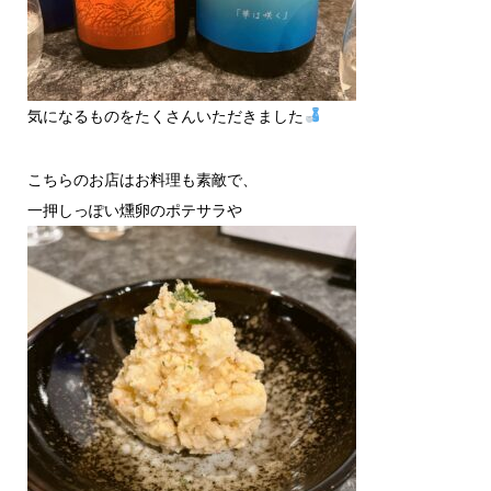
気になるものをたくさんいただきました
こちらのお店はお料理も素敵で、
一押しっぽい燻卵のポテサラや