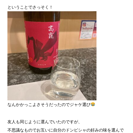
ということでさっそく！
なんかかっこよさそうだったのでジャケ選び
友人も同じように選んでいたのですが、
不思議なものでお互いに自分のドンピシャの好みの味を選んで