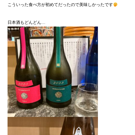
こういった食べ方が初めてだったので美味しかったです
日本酒もどんどん…