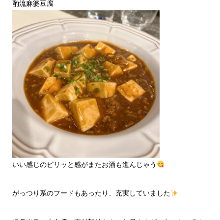
酌流麻婆豆腐
いい感じのピリッと感がまたお酒も進んじゃう
がっつり系のフードもあったり、充実していました