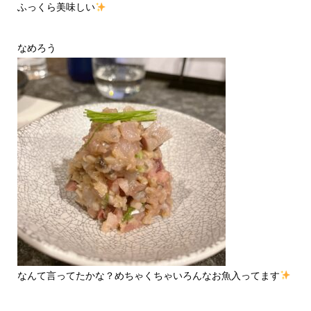
ふっくら美味しい
なめろう
なんて言ってたかな？めちゃくちゃいろんなお魚入ってます