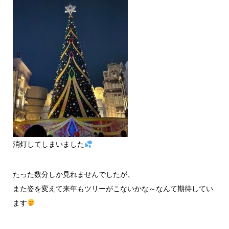
消灯してしまいました
たった数分しか見れませんでしたが、
また姿を変えて来年もツリーがこないかな～なんて期待してい
ます