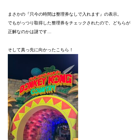
まさかの『只今の時間は整理券なしで入れます』の表示。
でもがっつり取得した整理券をチェックされたので、どちらが
正解なのかは謎です…
そして真っ先に向かったこちら！