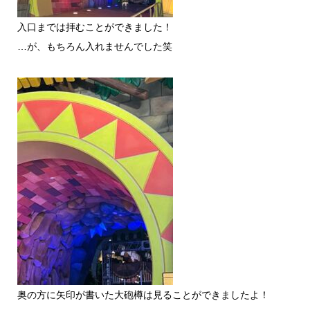
入口までは拝むことができました！
…が、もちろん入れませんでした笑
奥の方に矢印が書いた大砲樽は見ることができましたよ！