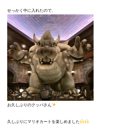
せっかく中に入れたので、
お久しぶりのクッパさん
久しぶりにマリオカートを楽しめました