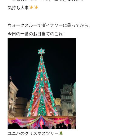
気持ち大事
ウォークスルーでダイナソーに乗ってから、
今日の一番のお目当てのこれ！
ユニバのクリスマスツリー