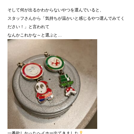
そして何が出るかわからないやつを選んでいると、
スタッフさんから「気持ちが温かいと感じるやつ選んでみてく
ださい！」と言われて
なんかこれかな～と選ぶと…
一番欲しかったヘイホー出てきました