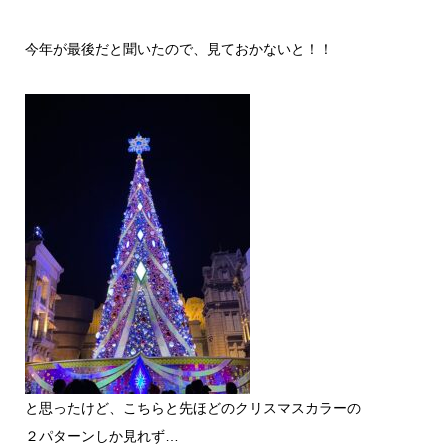
今年が最後だと聞いたので、見ておかないと！！
と思ったけど、こちらと先ほどのクリスマスカラーの
２パターンしか見れず…