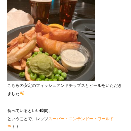
こちらの安定のフィッシュアンドチップスとビールをいただき
ました
食べているといい時間。
ということで、レッツ
スーパー・ニンテンドー・ワールド
™
！！