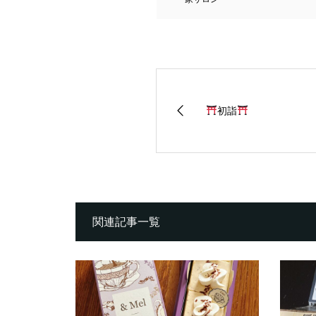
初詣
関連記事一覧