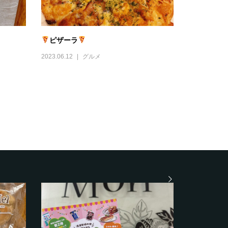
ピザーラ
2023.06.12
グルメ