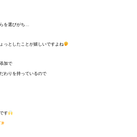
らを選びがち…
ょっとしたことが嬉しいですよね
添加で
だわりを持っているので
です