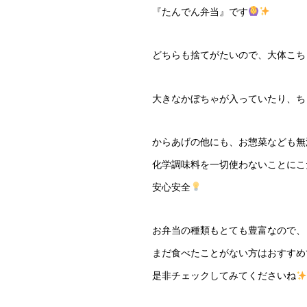
『たんでん弁当』です
どちらも捨てがたいので、大体こち
大きなかぼちゃが入っていたり、ち
からあげの他にも、お惣菜なども無
化学調味料を一切使わないことにこ
安心安全
お弁当の種類もとても豊富なので、
まだ食べたことがない方はおすすめ
是非チェックしてみてくださいね