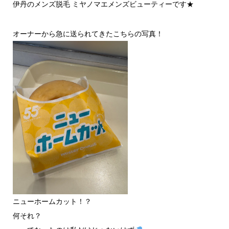
伊丹のメンズ脱毛 ミヤノマエメンズビューティーです★
オーナーから急に送られてきたこちらの写真！
ニューホームカット！？
何それ？