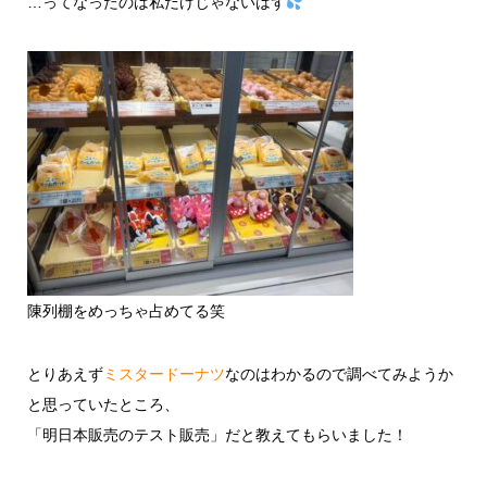
…ってなったのは私だけじゃないはず
陳列棚をめっちゃ占めてる笑
とりあえず
ミスタードーナツ
なのはわかるので調べてみようか
と思っていたところ、
「明日本販売のテスト販売」だと教えてもらいました！