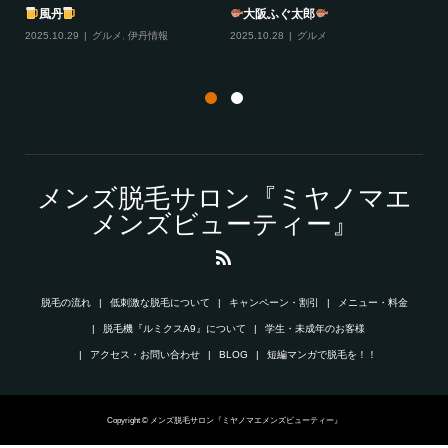
プラ
風丹
大阪ふぐ太郎
2025.10.29
グルメ
,
伊丹情報
2025.10.28
グルメ
20
メンズ脱毛サロン『ミヤノマエ
メンズビューティー』
脱毛の流れ
低刺激な脱毛について
キャンペーン・割引
メニュー・料金
脱毛機『ルミクスA9』について
学生・未成年のお客様
アクセス・お問い合わせ
BLOG
短編マンガで脱毛を！！
Copyright © メンズ脱毛サロン『ミヤノマエメンズビューティー』