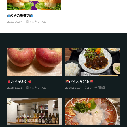
CMの影響力
2021.09.04
日々ミヤノマエ
おすそわけ
びすとろどあ
2025.12.11
日々ミヤノマエ
2025.12.10
グルメ
,
伊丹情報
20