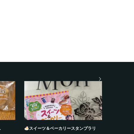
.
スイーツ＆ベーカリースタンプラリ
おすそわ