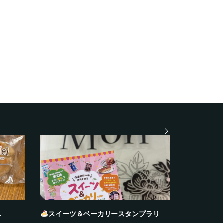
.
スイーツ＆ベーカリースタンプラリ
おすそわ