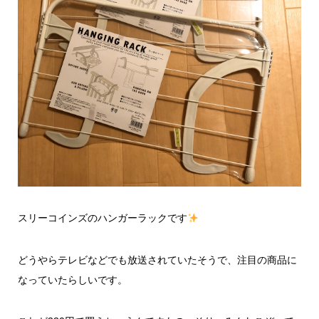
スリーコインズのハンガーラックです
どうやらテレビなどでも放送されていたそうで、注目の商品に
なっていたらしいです。