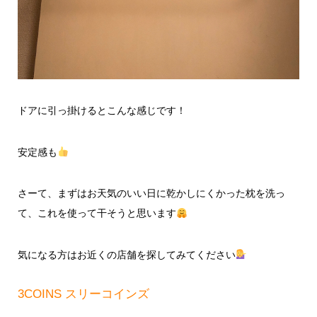
ドアに引っ掛けるとこんな感じです！
安定感も
さーて、まずはお天気のいい日に乾かしにくかった枕を洗っ
て、これを使って干そうと思います
気になる方はお近くの店舗を探してみてください
3COINS スリーコインズ